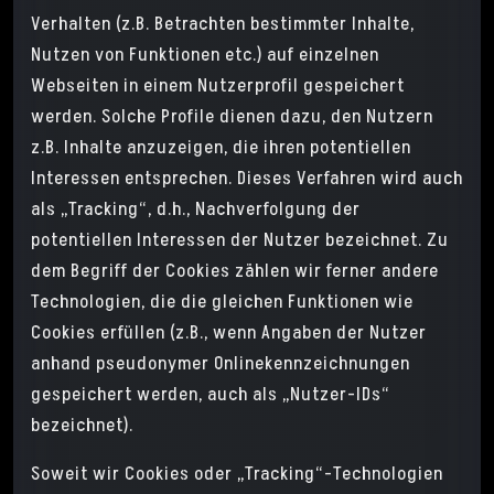
Verhalten (z.B. Betrachten bestimmter Inhalte,
Nutzen von Funktionen etc.) auf einzelnen
Webseiten in einem Nutzerprofil gespeichert
werden. Solche Profile dienen dazu, den Nutzern
z.B. Inhalte anzuzeigen, die ihren potentiellen
Interessen entsprechen. Dieses Verfahren wird auch
als „Tracking“, d.h., Nachverfolgung der
potentiellen Interessen der Nutzer bezeichnet. Zu
dem Begriff der Cookies zählen wir ferner andere
Technologien, die die gleichen Funktionen wie
Cookies erfüllen (z.B., wenn Angaben der Nutzer
anhand pseudonymer Onlinekennzeichnungen
gespeichert werden, auch als „Nutzer-IDs“
bezeichnet).
Soweit wir Cookies oder „Tracking“-Technologien