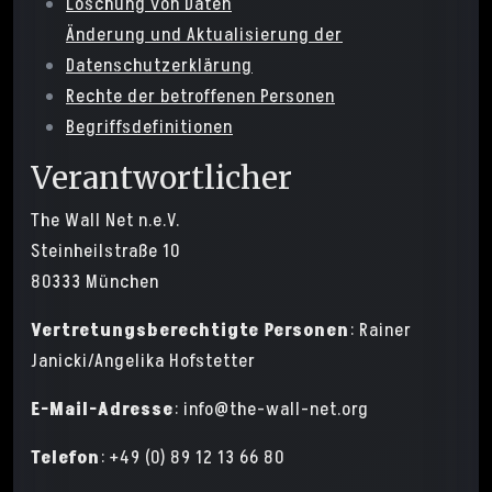
Löschung von Daten
Änderung und Aktualisierung der
Datenschutzerklärung
Rechte der betroffenen Personen
Begriffsdefinitionen
Verantwortlicher
The Wall Net n.e.V.
Steinheilstraße 10
80333 München
Vertretungsberechtigte Personen
: Rainer
Janicki/Angelika Hofstetter
E-Mail-Adresse
: info@the-wall-net.org
Telefon
: +49 (0) 89 12 13 66 80