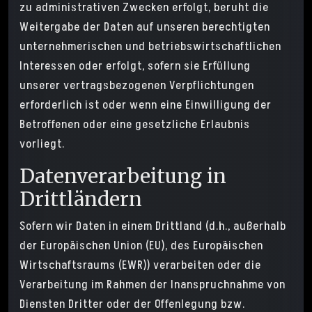
zu administrativen Zwecken erfolgt, beruht die
Weitergabe der Daten auf unseren berechtigten
unternehmerischen und betriebswirtschaftlichen
Interessen oder erfolgt, sofern sie Erfüllung
unserer vertragsbezogenen Verpflichtungen
erforderlich ist oder wenn eine Einwilligung der
Betroffenen oder eine gesetzliche Erlaubnis
vorliegt.
Datenverarbeitung in
Drittländern
Sofern wir Daten in einem Drittland (d.h., außerhalb
der Europäischen Union (EU), des Europäischen
Wirtschaftsraums (EWR)) verarbeiten oder die
Verarbeitung im Rahmen der Inanspruchnahme von
Diensten Dritter oder der Offenlegung bzw.