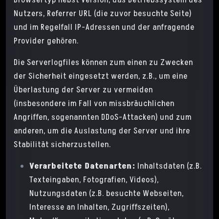
Browsertyp nebst Version, das Betriebssystem des
Nutzers, Referrer URL (die zuvor besuchte Seite)
und im Regelfall IP-Adressen und der anfragende
Provider gehören.
Die Serverlogfiles können zum einen zu Zwecken
der Sicherheit eingesetzt werden, z.B., um eine
Überlastung der Server zu vermeiden
(insbesondere im Fall von missbräuchlichen
Angriffen, sogenannten DDoS-Attacken) und zum
anderen, um die Auslastung der Server und ihre
Stabilität sicherzustellen.
Verarbeitete Datenarten:
Inhaltsdaten (z.B.
Texteingaben, Fotografien, Videos),
Nutzungsdaten (z.B. besuchte Webseiten,
Interesse an Inhalten, Zugriffszeiten),