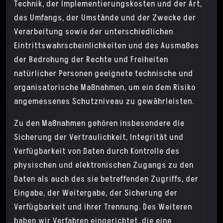
Technik, der Implementierungskosten und der Art,
des Umfangs, der Umstände und der Zwecke der
Verarbeitung sowie der unterschiedlichen
Eintrittswahrscheinlichkeiten und des Ausmaßes
der Bedrohung der Rechte und Freiheiten
natürlicher Personen geeignete technische und
organisatorische Maßnahmen, um ein dem Risiko
angemessenes Schutzniveau zu gewährleisten.
Zu den Maßnahmen gehören insbesondere die
Sicherung der Vertraulichkeit, Integrität und
Verfügbarkeit von Daten durch Kontrolle des
physischen und elektronischen Zugangs zu den
Daten als auch des sie betreffenden Zugriffs, der
Eingabe, der Weitergabe, der Sicherung der
Verfügbarkeit und ihrer Trennung. Des Weiteren
haben wir Verfahren eingerichtet, die eine