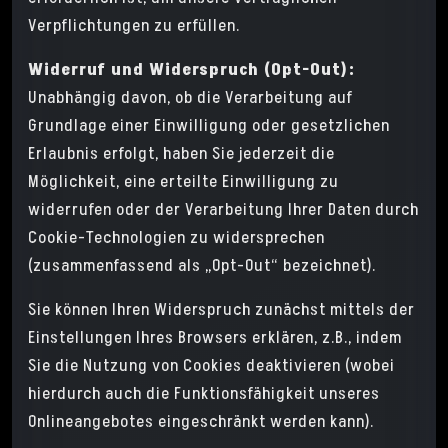
Verpflichtungen zu erfüllen.
Widerruf und Widerspruch (Opt-Out):
Unabhängig davon, ob die Verarbeitung auf
Grundlage einer Einwilligung oder gesetzlichen
Erlaubnis erfolgt, haben Sie jederzeit die
Möglichkeit, eine erteilte Einwilligung zu
widerrufen oder der Verarbeitung Ihrer Daten durch
Cookie-Technologien zu widersprechen
(zusammenfassend als „Opt-Out“ bezeichnet).
Sie können Ihren Widerspruch zunächst mittels der
Einstellungen Ihres Browsers erklären, z.B., indem
Sie die Nutzung von Cookies deaktivieren (wobei
hierdurch auch die Funktionsfähigkeit unseres
Onlineangebotes eingeschränkt werden kann).