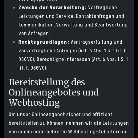
Zwecke der Verarbeitung:
Vertragliche
Leistungen und Service, Kontaktanfragen und
Kommunikation, Verwaltung und Beantwortung
von Anfragen.
Rechtsgrundlagen:
Vertragserfüllung und
vorvertragliche Anfragen (Art. 6 Abs. 1 S. 1 lit. b.
DSGVO), Berechtigte Interessen (Art. 6 Abs. 1 S. 1
lit. f. DSGVO).
Bereitstellung des
Onlineangebotes und
Webhosting
Um unser Onlineangebot sicher und effizient
bereitstellen zu können, nehmen wir die Leistungen
von einem oder mehreren Webhosting-Anbietern in