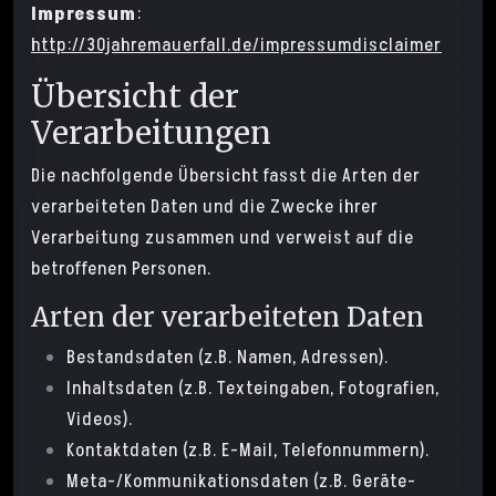
Impressum
:
http://30jahremauerfall.de/impressumdisclaimer
Übersicht der
Verarbeitungen
Die nachfolgende Übersicht fasst die Arten der
verarbeiteten Daten und die Zwecke ihrer
Verarbeitung zusammen und verweist auf die
betroffenen Personen.
Arten der verarbeiteten Daten
Bestandsdaten (z.B. Namen, Adressen).
Inhaltsdaten (z.B. Texteingaben, Fotografien,
Videos).
Kontaktdaten (z.B. E-Mail, Telefonnummern).
Meta-/Kommunikationsdaten (z.B. Geräte-