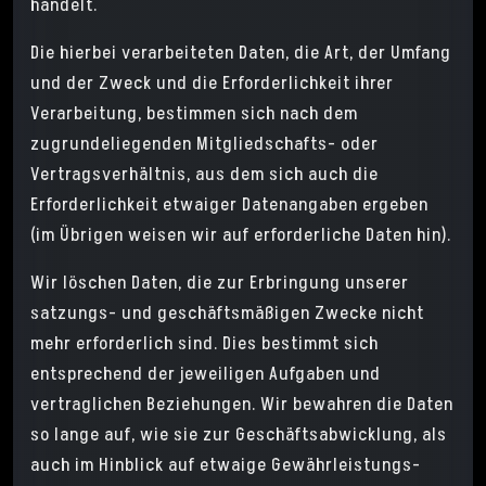
handelt.
Die hierbei verarbeiteten Daten, die Art, der Umfang
und der Zweck und die Erforderlichkeit ihrer
Verarbeitung, bestimmen sich nach dem
zugrundeliegenden Mitgliedschafts- oder
Vertragsverhältnis, aus dem sich auch die
Erforderlichkeit etwaiger Datenangaben ergeben
(im Übrigen weisen wir auf erforderliche Daten hin).
Wir löschen Daten, die zur Erbringung unserer
satzungs- und geschäftsmäßigen Zwecke nicht
mehr erforderlich sind. Dies bestimmt sich
entsprechend der jeweiligen Aufgaben und
vertraglichen Beziehungen. Wir bewahren die Daten
so lange auf, wie sie zur Geschäftsabwicklung, als
auch im Hinblick auf etwaige Gewährleistungs-