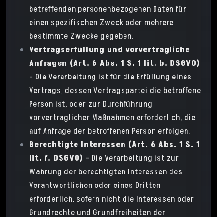
betreffenden personenbezogenen Daten für
einen spezifischen Zweck oder mehrere
bestimmte Zwecke gegeben.
Vertragserfüllung und vorvertragliche
Anfragen (Art. 6 Abs. 1 S. 1 lit. b. DSGVO)
– Die Verarbeitung ist für die Erfüllung eines
Vertrags, dessen Vertragspartei die betroffene
Person ist, oder zur Durchführung
vorvertraglicher Maßnahmen erforderlich, die
auf Anfrage der betroffenen Person erfolgen.
Berechtigte Interessen (Art. 6 Abs. 1 S. 1
lit. f. DSGVO)
– Die Verarbeitung ist zur
Wahrung der berechtigten Interessen des
Verantwortlichen oder eines Dritten
erforderlich, sofern nicht die Interessen oder
Grundrechte und Grundfreiheiten der