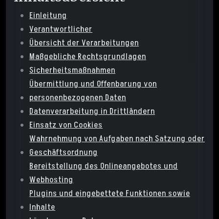
Einleitung
Verantwortlicher
Übersicht der Verarbeitungen
Maßgebliche Rechtsgrundlagen
Sicherheitsmaßnahmen
Übermittlung und Offenbarung von
personenbezogenen Daten
Datenverarbeitung in Drittländern
Einsatz von Cookies
Wahrnehmung von Aufgaben nach Satzung oder
Geschäftsordnung
Bereitstellung des Onlineangebotes und
Webhosting
Plugins und eingebettete Funktionen sowie
Inhalte