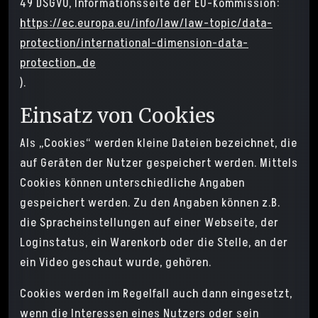
49 DSGVO, Informationsseite der EU-Kommission:
https://ec.europa.eu/info/law/law-topic/data-
protection/international-dimension-data-
protection_de
).
Einsatz von Cookies
Als „Cookies“ werden kleine Dateien bezeichnet, die
auf Geräten der Nutzer gespeichert werden. Mittels
Cookies können unterschiedliche Angaben
gespeichert werden. Zu den Angaben können z.B.
die Spracheinstellungen auf einer Webseite, der
Loginstatus, ein Warenkorb oder die Stelle, an der
ein Video geschaut wurde, gehören.
Cookies werden im Regelfall auch dann eingesetzt,
wenn die Interessen eines Nutzers oder sein