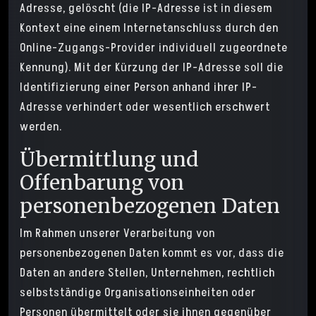
Adresse, gelöscht (die IP-Adresse ist in diesem
Kontext eine einem Internetanschluss durch den
Online-Zugangs-Provider individuell zugeordnete
Kennung). Mit der Kürzung der IP-Adresse soll die
Identifizierung einer Person anhand ihrer IP-
Adresse verhindert oder wesentlich erschwert
werden.
Übermittlung und
Offenbarung von
personenbezogenen Daten
Im Rahmen unserer Verarbeitung von
personenbezogenen Daten kommt es vor, dass die
Daten an andere Stellen, Unternehmen, rechtlich
selbstständige Organisationseinheiten oder
Personen übermittelt oder sie ihnen gegenüber