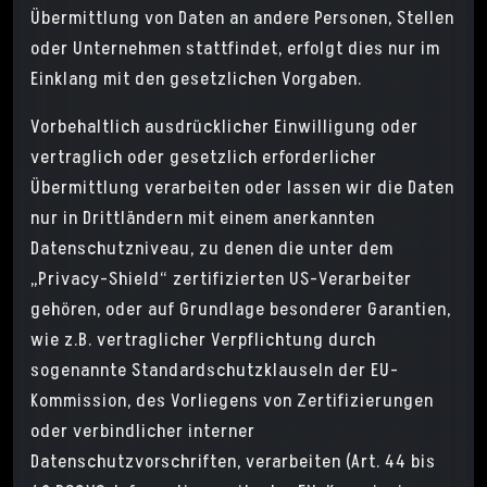
Übermittlung von Daten an andere Personen, Stellen
oder Unternehmen stattfindet, erfolgt dies nur im
Einklang mit den gesetzlichen Vorgaben.
Vorbehaltlich ausdrücklicher Einwilligung oder
vertraglich oder gesetzlich erforderlicher
Übermittlung verarbeiten oder lassen wir die Daten
nur in Drittländern mit einem anerkannten
Datenschutzniveau, zu denen die unter dem
„Privacy-Shield“ zertifizierten US-Verarbeiter
gehören, oder auf Grundlage besonderer Garantien,
wie z.B. vertraglicher Verpflichtung durch
sogenannte Standardschutzklauseln der EU-
Kommission, des Vorliegens von Zertifizierungen
oder verbindlicher interner
Datenschutzvorschriften, verarbeiten (Art. 44 bis