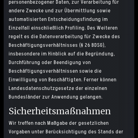
personenbezogener Daten, zur Verarbeitung für
andere Zwecke und zur Übermittlung sowie
automatisierten Entscheidungsfindung im
Einzelfall einschließlich Profiling. Des Weiteren
regelt es die Datenverarbeitung für Zwecke des
Beschäftigungsverhältnisses (§ 26 BDSG),
insbesondere im Hinblick auf die Begründung,
Durchführung oder Beendigung von
Beschäftigungsverhältnissen sowie die
Einwilligung von Beschäftigten. Ferner können
Landesdatenschutzgesetze der einzelnen
Bundesländer zur Anwendung gelangen.
Sicherheitsmaßnahmen
Wir treffen nach Maßgabe der gesetzlichen
Vorgaben unter Berücksichtigung des Stands der