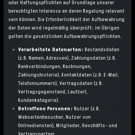
oder Haftungspflichten auf Grundlage unserer
berechtigten Interesse an deren Regelung relevant
sein können. Die Erforderlichkeit der Aufbewahrung
der Daten wird regelmäßig überprüft; im Übrigen
gelten die gesetzlichen Aufbewahrungspflichten.
Verarbeitete Datenarten:
Bestandsdaten
(z.B. Namen, Adressen), Zahlungsdaten (z.B.
Bankverbindungen, Rechnungen,
Zahlungshistorie), Kontaktdaten (z.B. E-Mail,
Telefonnummern), Vertragsdaten (z.B.
Vertragsgegenstand, Laufzeit,
Kundenkategorie).
Betroffene Personen:
Nutzer (z.B.
Webseitenbesucher, Nutzer von
Onlinediensten), Mitglieder, Geschäfts- und
Vertragspartner.