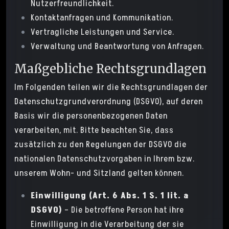
Nutzerfreundlichkeit.
Kontaktanfragen und Kommunikation.
Vertragliche Leistungen und Service.
Verwaltung und Beantwortung von Anfragen.
Maßgebliche Rechtsgrundlagen
Im Folgenden teilen wir die Rechtsgrundlagen der
Datenschutzgrundverordnung (DSGVO), auf deren
Basis wir die personenbezogenen Daten
verarbeiten, mit. Bitte beachten Sie, dass
zusätzlich zu den Regelungen der DSGVO die
nationalen Datenschutzvorgaben in Ihrem bzw.
unserem Wohn- und Sitzland gelten können.
Einwilligung (Art. 6 Abs. 1 S. 1 lit. a
DSGVO)
– Die betroffene Person hat ihre
Einwilligung in die Verarbeitung der sie