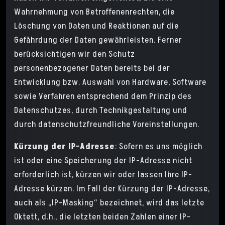
Wahrnehmung von Betroffenenrechten, die
Löschung von Daten und Reaktionen auf die
Gefährdung der Daten gewährleisten. Ferner
berücksichtigen wir den Schutz
personenbezogener Daten bereits bei der
Entwicklung bzw. Auswahl von Hardware, Software
sowie Verfahren entsprechend dem Prinzip des
Datenschutzes, durch Technikgestaltung und
durch datenschutzfreundliche Voreinstellungen.
Kürzung der IP-Adresse
: Sofern es uns möglich
ist oder eine Speicherung der IP-Adresse nicht
erforderlich ist, kürzen wir oder lassen Ihre IP-
Adresse kürzen. Im Fall der Kürzung der IP-Adresse,
auch als „IP-Masking“ bezeichnet, wird das letzte
Oktett, d.h., die letzten beiden Zahlen einer IP-