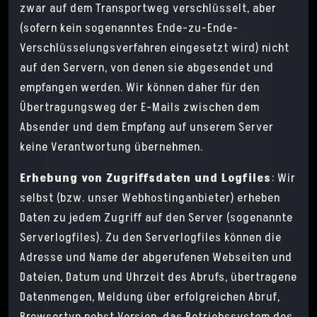
zwar auf dem Transportweg verschlüsselt, aber
(sofern kein sogenanntes Ende-zu-Ende-
Verschlüsselungsverfahren eingesetzt wird) nicht
auf den Servern, von denen sie abgesendet und
empfangen werden. Wir können daher für den
Übertragungsweg der E-Mails zwischen dem
Absender und dem Empfang auf unserem Server
keine Verantwortung übernehmen.
Erhebung von Zugriffsdaten und Logfiles
: Wir
selbst (bzw. unser Webhostinganbieter) erheben
Daten zu jedem Zugriff auf den Server (sogenannte
Serverlogfiles). Zu den Serverlogfiles können die
Adresse und Name der abgerufenen Webseiten und
Dateien, Datum und Uhrzeit des Abrufs, übertragene
Datenmengen, Meldung über erfolgreichen Abruf,