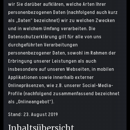
wir Sie darüber aufklären, welche Arten Ihrer
personenbezogenen Daten (nachfolgend auch kurz
als „Daten“ bezeichnet) wir zu welchen Zwecken
und in welchem Umfang verarbeiten. Die
Datenschutzerklärung gilt für alle von uns
durchgeführten Verarbeitungen
personenbezogener Daten, sowohl im Rahmen der
Erbringung unserer Leistungen als auch
insbesondere auf unseren Webseiten, in mobilen
Applikationen sowie innerhalb externer
Onlinepräsenzen, wie z.B. unserer Social-Media-
Profile (nachfolgend zusammenfassend bezeichnet
als „Onlineangebot“).
Stand: 23. August 2019
Inhaltsübersicht