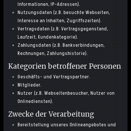
Informationen, IP-Adressen).
Nutzungsdaten (z.B. besuchte Webseiten,
Interesse an Inhalten, Zugriffszeiten).
Vertragsdaten (z.B. Vertragsgegenstand,
Laufzeit, Kundenkategorie).
Zahlungsdaten (z.B. Bankverbindungen,
Rechnungen, Zahlungshistorie).
Kategorien betroffener Personen
Geschäfts- und Vertragspartner.
Mitglieder.
Nutzer (z.B. Webseitenbesucher, Nutzer von
Onlinediensten).
Zwecke der Verarbeitung
Bereitstellung unseres Onlineangebotes und