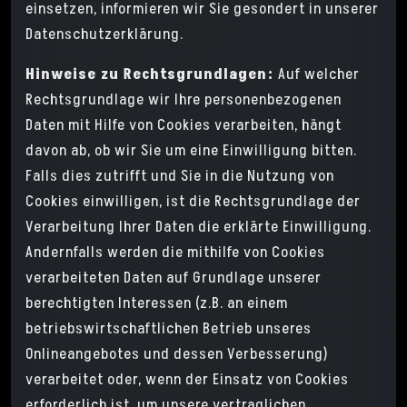
einsetzen, informieren wir Sie gesondert in unserer
Datenschutzerklärung.
Hinweise zu Rechtsgrundlagen:
Auf welcher
Rechtsgrundlage wir Ihre personenbezogenen
Daten mit Hilfe von Cookies verarbeiten, hängt
davon ab, ob wir Sie um eine Einwilligung bitten.
Falls dies zutrifft und Sie in die Nutzung von
Cookies einwilligen, ist die Rechtsgrundlage der
Verarbeitung Ihrer Daten die erklärte Einwilligung.
Andernfalls werden die mithilfe von Cookies
verarbeiteten Daten auf Grundlage unserer
berechtigten Interessen (z.B. an einem
betriebswirtschaftlichen Betrieb unseres
Onlineangebotes und dessen Verbesserung)
verarbeitet oder, wenn der Einsatz von Cookies
erforderlich ist, um unsere vertraglichen