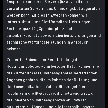
Anspruch, von deren Servern (bzw. von ihnen
verwalteten Servern) das Onlineangebot abgerufen
werden kann. Zu diesen Zwecken können wir
Infrastruktur- und Plattformdienstleistungen,
Rechenkapazität, Speicherplatz und
Datenbankdienste sowie Sicherheitsleistungen und
technische Wartungsleistungen in Anspruch
nehmen.
Zu den im Rahmen der Bereitstellung des
Hostingangebotes verarbeiteten Daten können alle
die Nutzer unseres Onlineangebotes betreffenden
Angaben gehören, die im Rahmen der Nutzung und
der Kommunikation anfallen. Hierzu gehören
regelmäßig die IP-Adresse, die notwendig ist, um
die Inhalte von Onlineangeboten an Browser
ausliefern zu können, und alle innerhalb unseres