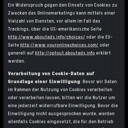
Ein Widerspruch gegen den Einsatz von Cookies zu
Zwecken des Onlinemarketings kann mittels einer
Vielzahl von Diensten, vor allem im Fall des
Trackings, über die US-amerikanische Seite
http://www.aboutads.info/choices/
oder die EU-
Seite
http://www.youronlinechoices.com/
oder
generell auf
http://optout.aboutads.info
erklärt
werden.
Verarbeitung von Cookie-Daten auf
Grundlage einer Einwilligung
: Bevor wir Daten
im Rahmen der Nutzung von Cookies verarbeiten
oder verarbeiten lassen, bitten wir die Nutzer um
eine jederzeit widerrufbare Einwilligung. Bevor die
Einwilligung nicht ausgesprochen wurde, werden
allenfalls Cookies eingesetzt, die für den Betrieb