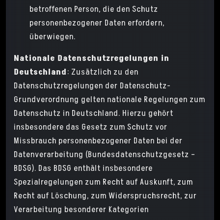
betroffenen Person, die den Schutz
personenbezogener Daten erfordern,
überwiegen.
Nationale Datenschutzregelungen in
Deutschland
: Zusätzlich zu den
Datenschutzregelungen der Datenschutz-
Grundverordnung gelten nationale Regelungen zum
Datenschutz in Deutschland. Hierzu gehört
insbesondere das Gesetz zum Schutz vor
Missbrauch personenbezogener Daten bei der
Datenverarbeitung (Bundesdatenschutzgesetz –
BDSG). Das BDSG enthält insbesondere
Spezialregelungen zum Recht auf Auskunft, zum
Recht auf Löschung, zum Widerspruchsrecht, zur
Verarbeitung besonderer Kategorien