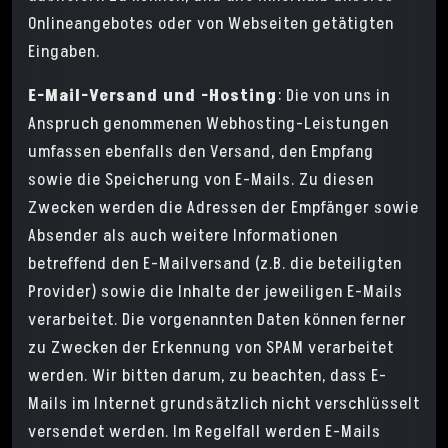
Onlineangebotes oder von Webseiten getätigten
Eingaben.
E-Mail-Versand und -Hosting
: Die von uns in
Anspruch genommenen Webhosting-Leistungen
umfassen ebenfalls den Versand, den Empfang
sowie die Speicherung von E-Mails. Zu diesen
Zwecken werden die Adressen der Empfänger sowie
Absender als auch weitere Informationen
betreffend den E-Mailversand (z.B. die beteiligten
Provider) sowie die Inhalte der jeweiligen E-Mails
verarbeitet. Die vorgenannten Daten können ferner
zu Zwecken der Erkennung von SPAM verarbeitet
werden. Wir bitten darum, zu beachten, dass E-
Mails im Internet grundsätzlich nicht verschlüsselt
versendet werden. Im Regelfall werden E-Mails