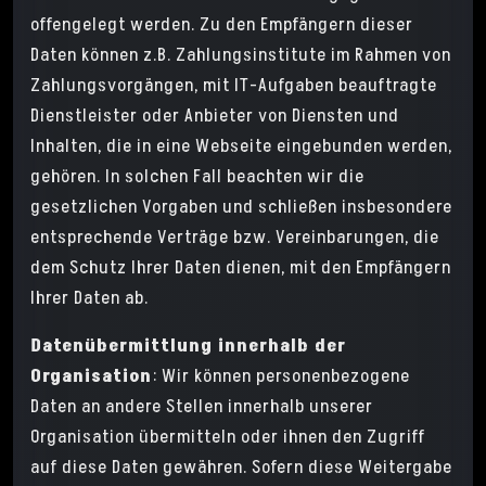
offengelegt werden. Zu den Empfängern dieser
Daten können z.B. Zahlungsinstitute im Rahmen von
Zahlungsvorgängen, mit IT-Aufgaben beauftragte
Dienstleister oder Anbieter von Diensten und
Inhalten, die in eine Webseite eingebunden werden,
gehören. In solchen Fall beachten wir die
gesetzlichen Vorgaben und schließen insbesondere
entsprechende Verträge bzw. Vereinbarungen, die
dem Schutz Ihrer Daten dienen, mit den Empfängern
Ihrer Daten ab.
Datenübermittlung innerhalb der
Organisation
: Wir können personenbezogene
Daten an andere Stellen innerhalb unserer
Organisation übermitteln oder ihnen den Zugriff
auf diese Daten gewähren. Sofern diese Weitergabe