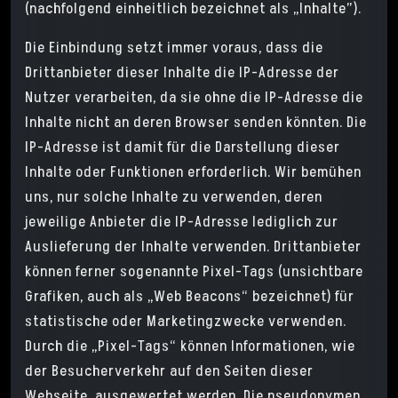
(nachfolgend einheitlich bezeichnet als „Inhalte”).
Die Einbindung setzt immer voraus, dass die
Drittanbieter dieser Inhalte die IP-Adresse der
Nutzer verarbeiten, da sie ohne die IP-Adresse die
Inhalte nicht an deren Browser senden könnten. Die
IP-Adresse ist damit für die Darstellung dieser
Inhalte oder Funktionen erforderlich. Wir bemühen
uns, nur solche Inhalte zu verwenden, deren
jeweilige Anbieter die IP-Adresse lediglich zur
Auslieferung der Inhalte verwenden. Drittanbieter
können ferner sogenannte Pixel-Tags (unsichtbare
Grafiken, auch als „Web Beacons“ bezeichnet) für
statistische oder Marketingzwecke verwenden.
Durch die „Pixel-Tags“ können Informationen, wie
der Besucherverkehr auf den Seiten dieser
Webseite, ausgewertet werden. Die pseudonymen