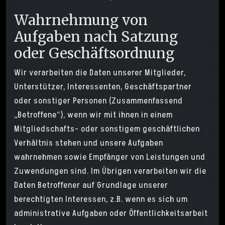
Wahrnehmung von
Aufgaben nach Satzung
oder Geschäftsordnung
Wir verarbeiten die Daten unserer Mitglieder,
Unterstützer, Interessenten, Geschäftspartner
oder sonstiger Personen (Zusammenfassend
„Betroffene“), wenn wir mit ihnen in einem
Mitgliedschafts- oder sonstigem geschäftlichen
Verhältnis stehen und unsere Aufgaben
wahrnehmen sowie Empfänger von Leistungen und
Zuwendungen sind. Im Übrigen verarbeiten wir die
Daten Betroffener auf Grundlage unserer
berechtigten Interessen, z.B. wenn es sich um
administrative Aufgaben oder Öffentlichkeitsarbeit