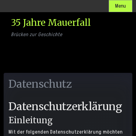
Skip
Menu
to
35 Jahre Mauerfall
content
Brücken zur Geschichte
Datenschutz
Datenschutzerklärung
Einleitung
Mit der folgenden Datenschutzerklärung möchten